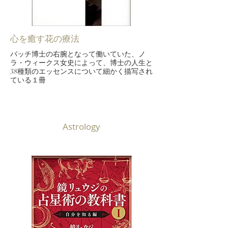
心を癒す花の療法
バッチ博士の右腕となって働いていた、ノ
ラ・ウィークス女史によって、博士の人生と
38種類のエッセンスについて細かく描写され
ている１冊
Astrology