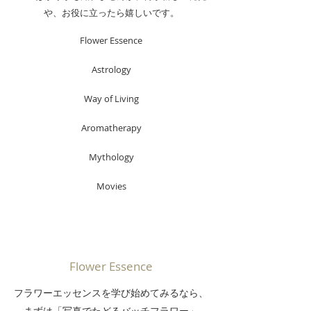
や、お役に立ったら嬉しいです。
Flower Essence
Astrology
Way of Living
Aromatherapy
Mythology
Movies
Flower Essence
フラワーエッセンスを学び始めてみるなら、