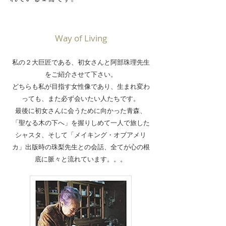
Way of Living
私の２大巨匠である、初女さんと阿部珠理先生
をご紹介させて下さい。
どちらも私が目指す女性像であり、生まれ変わ
っても、また必ず会いたい人たちです。
最後に初女さんに会うために向かった青森、
「聖なる木の下へ」を握りしめて一人で旅した
シャスタ、そして「メイキング・オブアメリ
カ」出版時の珠梨先生との会話、全てが心の根
底に脈々と流れています。。。