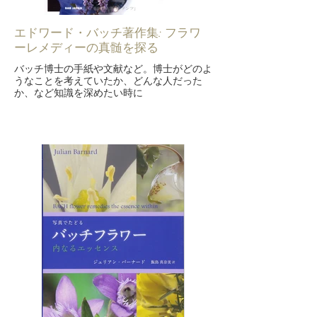
エドワード・バッチ著作集: フラワ
ーレメディーの真髄を探る
バッチ博士の手紙や文献など。博士がどのよ
うなことを考えていたか、どんな人だった
か、など知識を深めたい時に