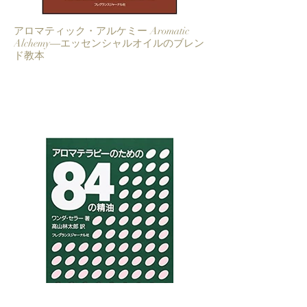
アロマティック・アルケミー Aromatic
Alchemy―エッセンシャルオイルのブレン
ド教本