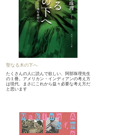
聖なる木の下へ
たくさんの人に読んで欲しい、阿部珠理先生
の１冊。アメリカン・インディアンの考え方
は現代、まさにこれから益々必要な考え方だ
と思います