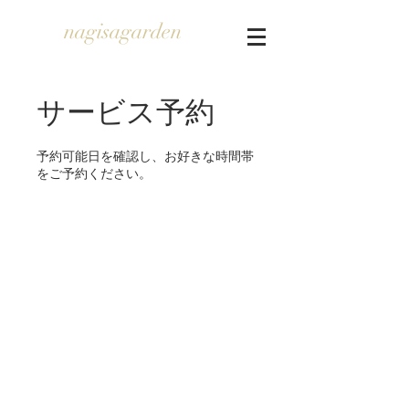
nagisagarden
サービス予約
予約可能日を確認し、お好きな時間帯
をご予約ください。