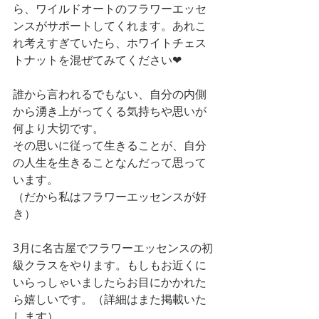
ら、ワイルドオートのフラワーエッセ
ンスがサポートしてくれます。あれこ
れ考えすぎていたら、ホワイトチェス
トナットを混ぜてみてください❤︎
誰から言われるでもない、自分の内側
から湧き上がってくる気持ちや思いが
何より大切です。
その思いに従って生きることが、自分
の人生を生きることなんだって思って
います。
（だから私はフラワーエッセンスが好
き）
3月に名古屋でフラワーエッセンスの初
級クラスをやります。もしもお近くに
いらっしゃいましたらお目にかかれた
ら嬉しいです。（詳細はまた掲載いた
します）