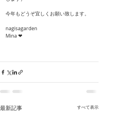
今年もどうぞ宜しくお願い致します。
nagisagarden
Mina ❤︎
最新記事
すべて表示